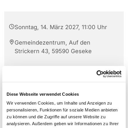
Sonntag, 14. März 2027, 11:00 Uhr
Gemeindezentrum, Auf den
Strickern 43, 59590 Geseke
Diese Webseite verwendet Cookies
Wir verwenden Cookies, um Inhalte und Anzeigen zu
personalisieren, Funktionen für soziale Medien anbieten
zu können und die Zugriffe auf unsere Website zu
analysieren. Außerdem geben wir Informationen zu Ihrer