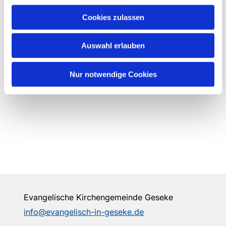
Cookies zulassen
Auswahl erlauben
Nur notwendige Cookies
Evangelische Kirchengemeinde Geseke
info@evangelisch-in-geseke.de