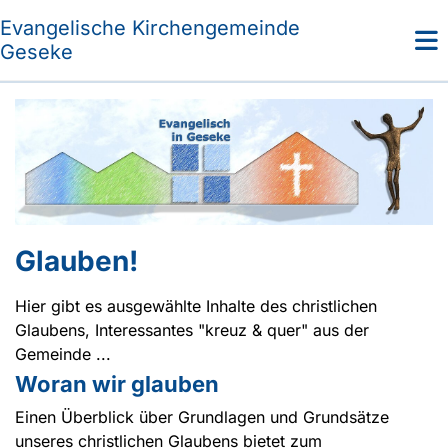
Evangelische Kirchengemeinde
Geseke
Glauben!
Hier gibt es ausgewählte Inhalte des christlichen
Glaubens, Interessantes "kreuz & quer" aus der
Gemeinde ...
Woran wir glauben
Einen Überblick über Grundlagen und Grundsätze
unseres christlichen Glaubens bietet zum