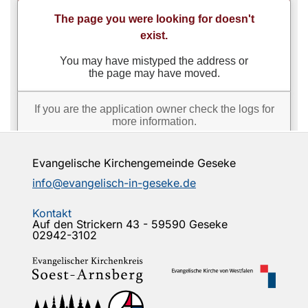
Evangelische Kirchengemeinde Geseke
info@evangelisch-in-geseke.de
Kontakt
Auf den Strickern 43 - 59590 Geseke
02942-3102