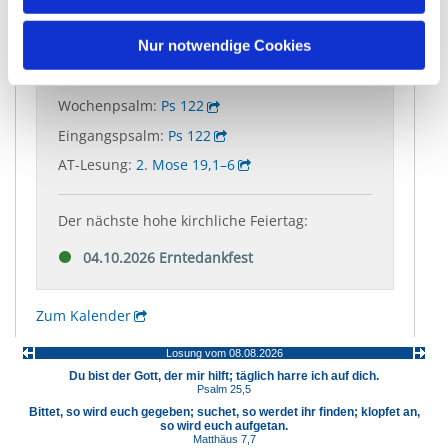
Nur notwendige Cookies