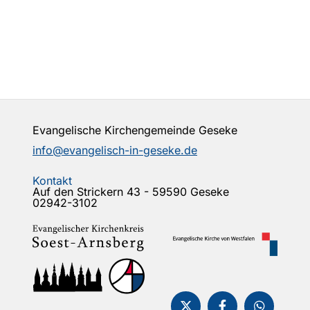
Evangelische Kirchengemeinde Geseke
info@evangelisch-in-geseke.de
Kontakt
Auf den Strickern 43 - 59590 Geseke
02942-3102