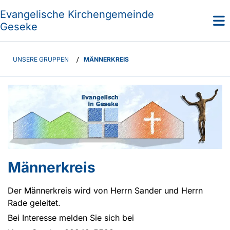
Evangelische Kirchengemeinde
Geseke
UNSERE GRUPPEN
/
MÄNNERKREIS
Männerkreis
Der Männerkreis wird von Herrn Sander und Herrn
Rade geleitet.
Bei Interesse melden Sie sich bei