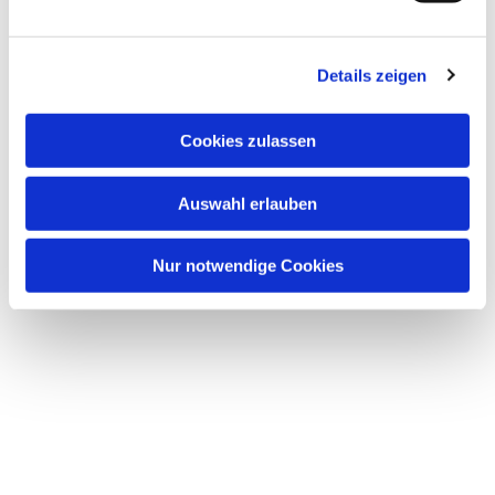
Details zeigen
Cookies zulassen
Auswahl erlauben
Nur notwendige Cookies