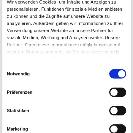
Wir verwenden Cookies, um Inhalte und Anzeigen zu
personalisieren, Funktionen für soziale Medien anbieten
zu können und die Zugriffe auf unsere Website zu
analysieren. Außerdem geben wir Informationen zu Ihrer
Verwendung unserer Website an unsere Partner für
soziale Medien, Werbung und Analysen weiter. Unsere
Partner führen diese Informationen möglicherweise mit
weiteren Daten zusammen, die Sie ihnen bereitgestellt
haben oder die sie im Rahmen Ihrer Nutzung der Dienste
gesammelt haben.
Einwilligungsauswahl
Notwendig
Präferenzen
Statistiken
Marketing