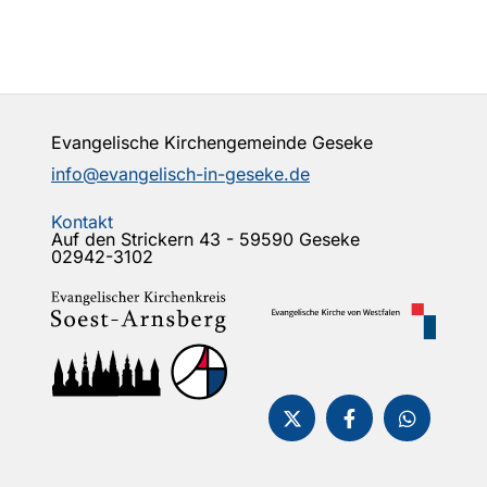
Evangelische Kirchengemeinde Geseke
info@evangelisch-in-geseke.de
Kontakt
Auf den Strickern 43 - 59590 Geseke
02942-3102