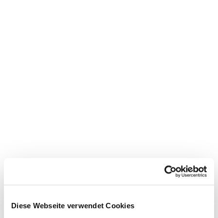
Diese Webseite verwendet Cookies