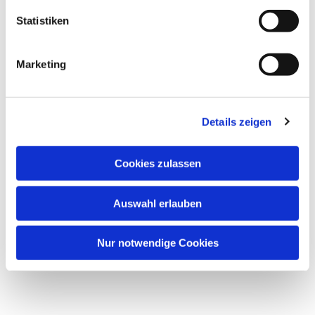
Statistiken
Marketing
Details zeigen
Cookies zulassen
Auswahl erlauben
Nur notwendige Cookies