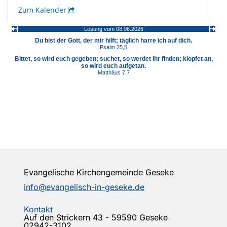
Evangelische Kirchengemeinde Geseke
info@evangelisch-in-geseke.de
Kontakt
Auf den Strickern 43 - 59590 Geseke
02942-3102