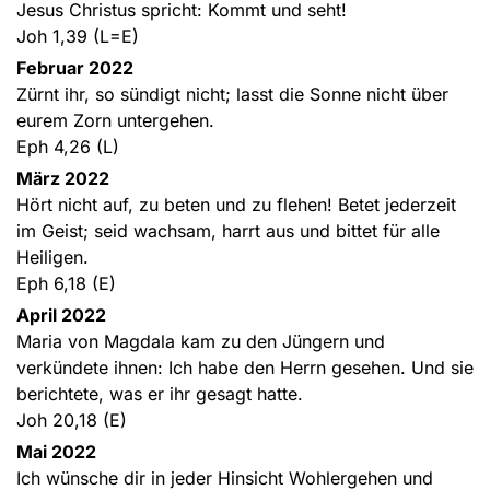
Jesus Christus spricht: Kommt und seht!
Joh 1,39 (L=E)
Februar 2022
Zürnt ihr, so sündigt nicht; lasst die Sonne nicht über
eurem Zorn untergehen.
Eph 4,26 (L)
März 2022
Hört nicht auf, zu beten und zu flehen! Betet jederzeit
im Geist; seid wachsam, harrt aus und bittet für alle
Heiligen.
Eph 6,18 (E)
April 2022
Maria von Magdala kam zu den Jüngern und
verkündete ihnen: Ich habe den Herrn gesehen. Und sie
berichtete, was er ihr gesagt hatte.
Joh 20,18 (E)
Mai 2022
Ich wünsche dir in jeder Hinsicht Wohlergehen und