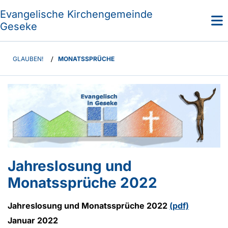
Evangelische Kirchengemeinde
Geseke
GLAUBEN!
/
MONATSSPRÜCHE
Jahreslosung und
Monatssprüche 2022
Jahreslosung und Monatssprüche 2022
(pdf)
Januar 2022