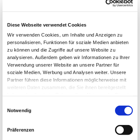
Diese Webseite verwendet Cookies
Wir verwenden Cookies, um Inhalte und Anzeigen zu
personalisieren, Funktionen für soziale Medien anbieten
zu können und die Zugriffe auf unsere Website zu
analysieren. Außerdem geben wir Informationen zu Ihrer
Verwendung unserer Website an unsere Partner für
soziale Medien, Werbung und Analysen weiter. Unsere
Partner führen diese Informationen möglicherweise mit
weiteren Daten zusammen, die Sie ihnen bereitgestellt
haben oder die sie im Rahmen Ihrer Nutzung der Dienste
gesammelt haben.
Einwilligungsauswahl
Notwendig
Präferenzen