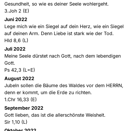
Gesundheit, so wie es deiner Seele wohlergeht.
3.Joh 2 (E)
Juni 2022
Lege mich wie ein Siegel auf dein Herz, wie ein Siegel
auf deinen Arm. Denn Liebe ist stark wie der Tod.
Hld 8,6 (L)
Juli 2022
Meine Seele dürstet nach Gott, nach dem lebendigen
Gott.
Ps 42,3 (L=E)
August 2022
Jubeln sollen die Bäume des Waldes vor dem HERRN,
denn er kommt, um die Erde zu richten.
1.Chr 16,33 (E)
September 2022
Gott lieben, das ist die allerschönste Weisheit.
Sir 1,10 (L)
Oktober 2022