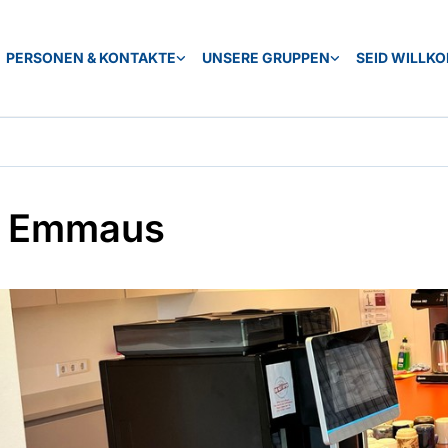
PERSONEN & KONTAKTE
UNSERE GRUPPEN
SEID WILLK
é Emmaus