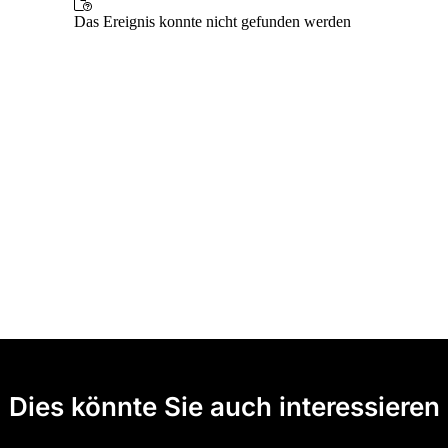
Dies könnte Sie auch interessieren