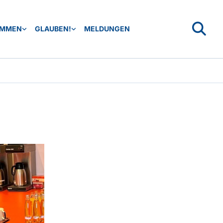
OMMEN
GLAUBEN!
MELDUNGEN