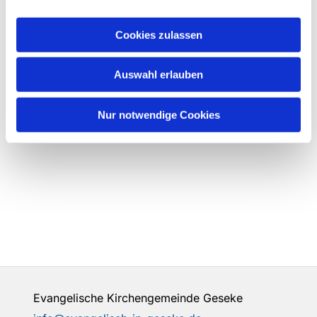
Cookies zulassen
Auswahl erlauben
Nur notwendige Cookies
Evangelische Kirchengemeinde Geseke