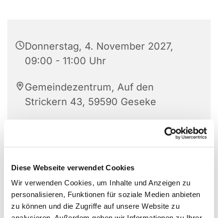
Donnerstag, 4. November 2027,
09:00 - 11:00 Uhr
Gemeindezentrum, Auf den
Strickern 43, 59590 Geseke
Diese Webseite verwendet Cookies
Wir verwenden Cookies, um Inhalte und Anzeigen zu
personalisieren, Funktionen für soziale Medien anbieten
zu können und die Zugriffe auf unsere Website zu
analysieren. Außerdem geben wir Informationen zu Ihrer