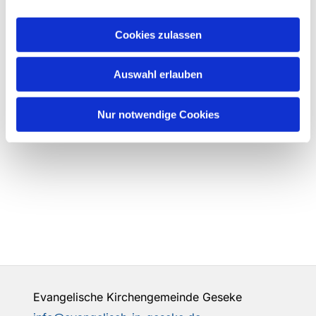
Cookies zulassen
Auswahl erlauben
Nur notwendige Cookies
Evangelische Kirchengemeinde Geseke