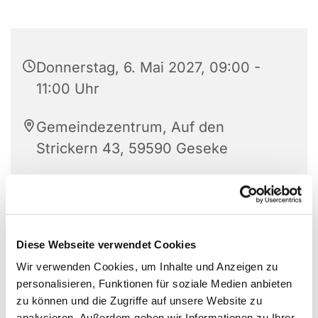
Donnerstag, 6. Mai 2027, 09:00 -
11:00 Uhr
Gemeindezentrum, Auf den
Strickern 43, 59590 Geseke
Diese Webseite verwendet Cookies
Wir verwenden Cookies, um Inhalte und Anzeigen zu
personalisieren, Funktionen für soziale Medien anbieten
zu können und die Zugriffe auf unsere Website zu
analysieren. Außerdem geben wir Informationen zu Ihrer