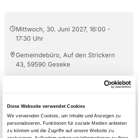
Mittwoch, 30. Juni 2027, 16:00 -
17:30 Uhr
Gemeindebüro, Auf den Strickern
43, 59590 Geseke
Diese Webseite verwendet Cookies
Wir verwenden Cookies, um Inhalte und Anzeigen zu
personalisieren, Funktionen für soziale Medien anbieten
zu können und die Zugriffe auf unsere Website zu
analysieren. Außerdem geben wir Informationen zu Ihrer