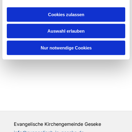
Cookies zulassen
Auswahl erlauben
Nur notwendige Cookies
Evangelische Kirchengemeinde Geseke