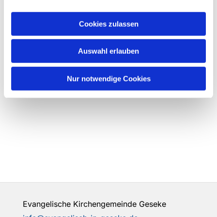
Cookies zulassen
Auswahl erlauben
Nur notwendige Cookies
Evangelische Kirchengemeinde Geseke