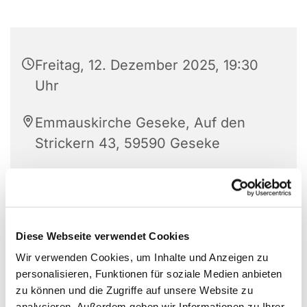
Freitag, 12. Dezember 2025, 19:30
Uhr
Emmauskirche Geseke, Auf den
Strickern 43, 59590 Geseke
Diese Webseite verwendet Cookies
Wir verwenden Cookies, um Inhalte und Anzeigen zu
personalisieren, Funktionen für soziale Medien anbieten
zu können und die Zugriffe auf unsere Website zu
analysieren. Außerdem geben wir Informationen zu Ihrer