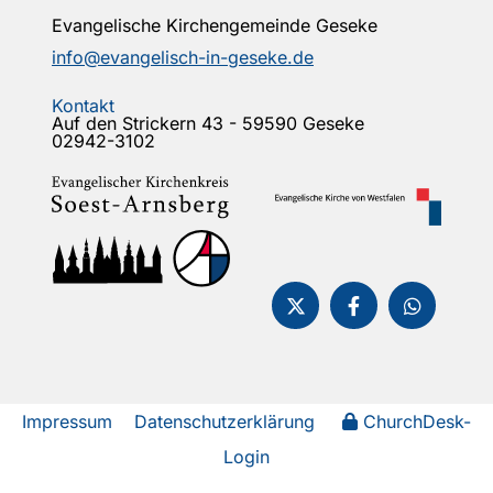
Evangelische Kirchengemeinde Geseke
info@evangelisch-in-geseke.de
Kontakt
Auf den Strickern 43 - 59590 Geseke
02942-3102
Impressum
Datenschutzerklärung
ChurchDesk-
Login