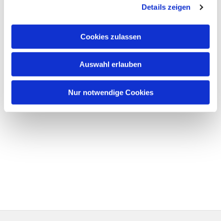
Details zeigen
Cookies zulassen
Auswahl erlauben
Nur notwendige Cookies