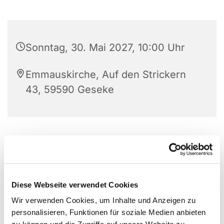
Sonntag, 30. Mai 2027, 10:00 Uhr
Emmauskirche, Auf den Strickern
43, 59590 Geseke
1. Sonntag nach Epiphanias
Diese Webseite verwendet Cookies
Wir verwenden Cookies, um Inhalte und Anzeigen zu
personalisieren, Funktionen für soziale Medien anbieten