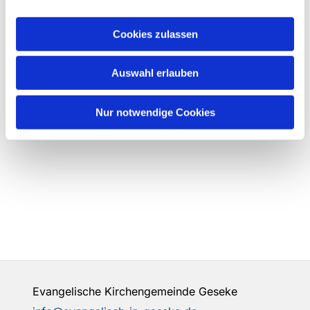
Cookies zulassen
Auswahl erlauben
Nur notwendige Cookies
Evangelische Kirchengemeinde Geseke