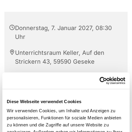
Donnerstag, 7. Januar 2027, 08:30
Uhr
Unterrichtsraum Keller, Auf den
Strickern 43, 59590 Geseke
Diese Webseite verwendet Cookies
Wir verwenden Cookies, um Inhalte und Anzeigen zu
personalisieren, Funktionen für soziale Medien anbieten
zu können und die Zugriffe auf unsere Website zu
analysieren. Außerdem geben wir Informationen zu Ihrer