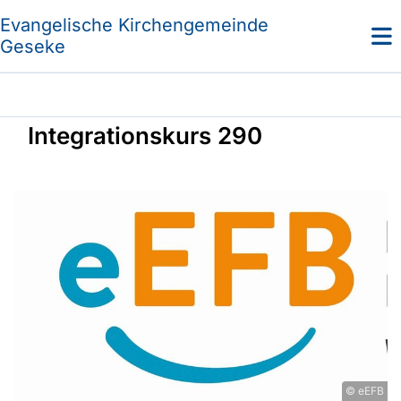
Evangelische Kirchengemeinde
Geseke
Integrationskurs 290
© eEFB