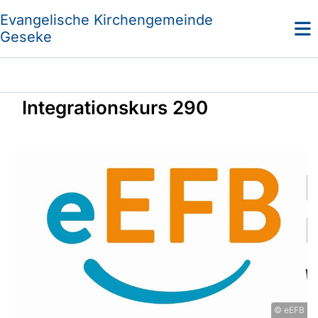
Evangelische Kirchengemeinde
Geseke
Integrationskurs 290
© eEFB