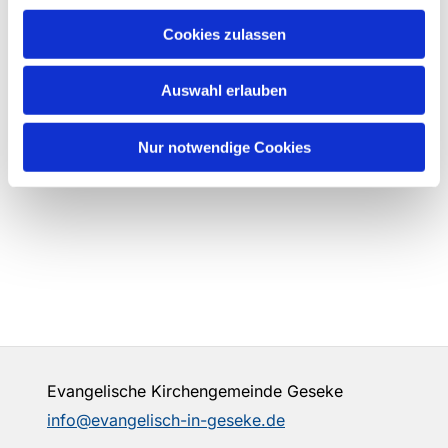
Cookies zulassen
Auswahl erlauben
Nur notwendige Cookies
Evangelische Kirchengemeinde Geseke
info@evangelisch-in-geseke.de