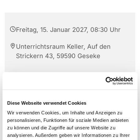
Freitag, 15. Januar 2027, 08:30 Uhr
Unterrichtsraum Keller, Auf den
Strickern 43, 59590 Geseke
Diese Webseite verwendet Cookies
Wir verwenden Cookies, um Inhalte und Anzeigen zu
personalisieren, Funktionen für soziale Medien anbieten
zu können und die Zugriffe auf unsere Website zu
analysieren. Außerdem geben wir Informationen zu Ihrer