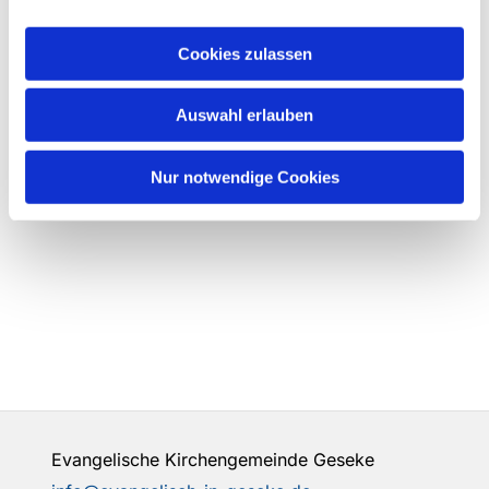
Cookies zulassen
Auswahl erlauben
Nur notwendige Cookies
Evangelische Kirchengemeinde Geseke