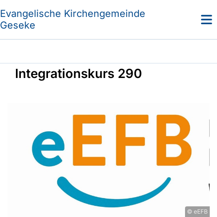
Evangelische Kirchengemeinde
Geseke
Integrationskurs 290
© eEFB