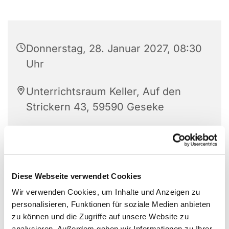
Donnerstag, 28. Januar 2027, 08:30
Uhr
Unterrichtsraum Keller, Auf den
Strickern 43, 59590 Geseke
Diese Webseite verwendet Cookies
Wir verwenden Cookies, um Inhalte und Anzeigen zu
personalisieren, Funktionen für soziale Medien anbieten
zu können und die Zugriffe auf unsere Website zu
analysieren. Außerdem geben wir Informationen zu Ihrer