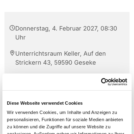
Donnerstag, 4. Februar 2027, 08:30
Uhr
Unterrichtsraum Keller, Auf den
Strickern 43, 59590 Geseke
Diese Webseite verwendet Cookies
Wir verwenden Cookies, um Inhalte und Anzeigen zu
personalisieren, Funktionen für soziale Medien anbieten
zu können und die Zugriffe auf unsere Website zu
analysieren. Außerdem geben wir Informationen zu Ihrer