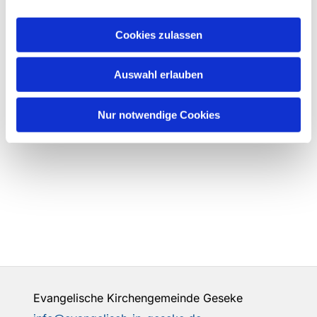
Cookies zulassen
Auswahl erlauben
Nur notwendige Cookies
Evangelische Kirchengemeinde Geseke