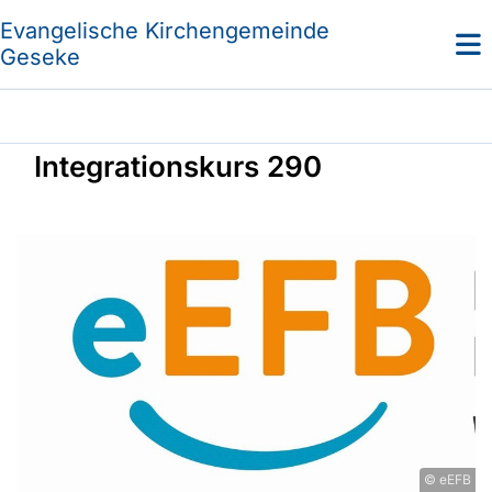
Evangelische Kirchengemeinde
Geseke
Integrationskurs 290
© eEFB