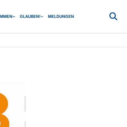
OMMEN
GLAUBEN!
MELDUNGEN