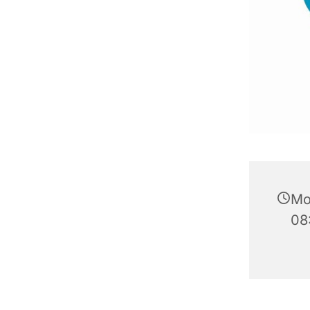
Mo
08