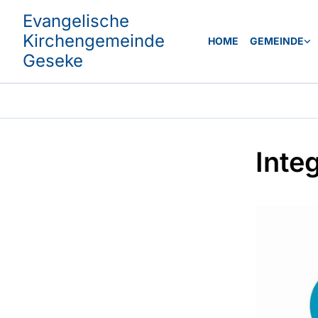
Evangelische
Kirchengemeinde
HOME
GEMEINDE
Geseke
Inte