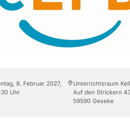
ntag, 8. Februar 2027,
Unterrichtsraum Kell
:30 Uhr
Auf den Strickern 43
59590 Geseke