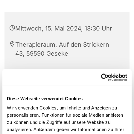
Mittwoch, 15. Mai 2024, 18:30 Uhr
Therapieraum, Auf den Strickern
43, 59590 Geseke
Diese Webseite verwendet Cookies
Wir verwenden Cookies, um Inhalte und Anzeigen zu
personalisieren, Funktionen für soziale Medien anbieten
zu können und die Zugriffe auf unsere Website zu
analysieren. Außerdem geben wir Informationen zu Ihrer