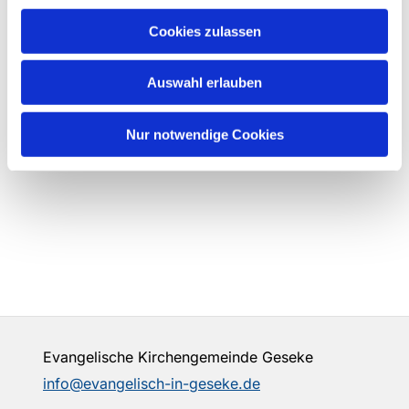
Cookies zulassen
Auswahl erlauben
Nur notwendige Cookies
Evangelische Kirchengemeinde Geseke
info@evangelisch-in-geseke.de