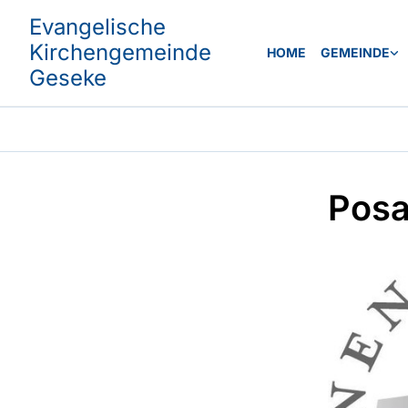
Evangelische
Kirchengemeinde
HOME
GEMEINDE
Geseke
Posa