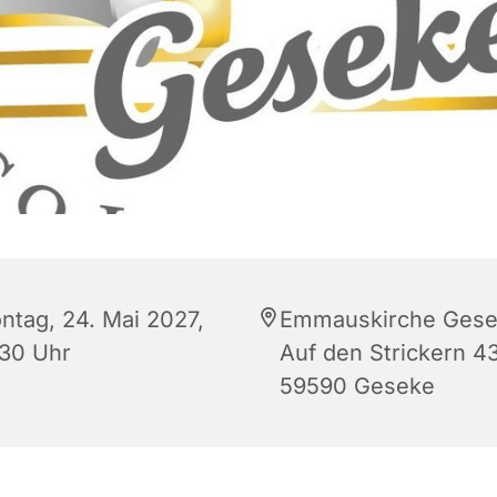
ntag, 24. Mai 2027,
Emmauskirche Gese
:30 Uhr
Auf den Strickern 43
59590 Geseke