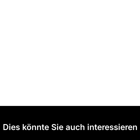
Dies könnte Sie auch interessieren