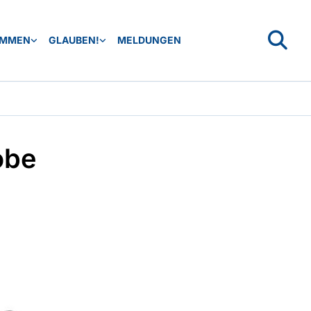
OMMEN
GLAUBEN!
MELDUNGEN
obe