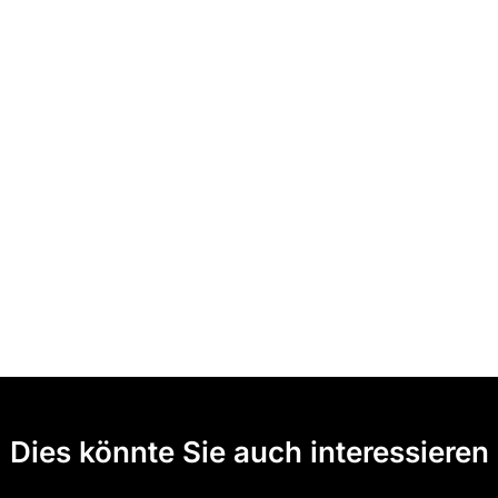
Dies könnte Sie auch interessieren