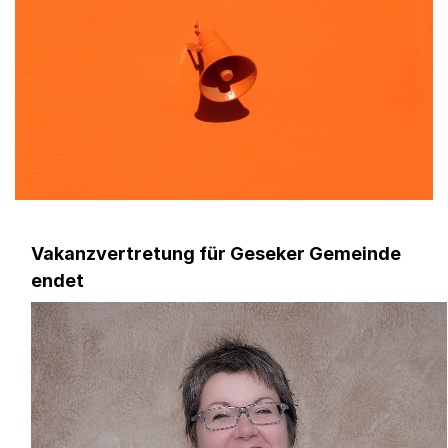
Vakanzvertretung für Geseker Gemeinde
endet