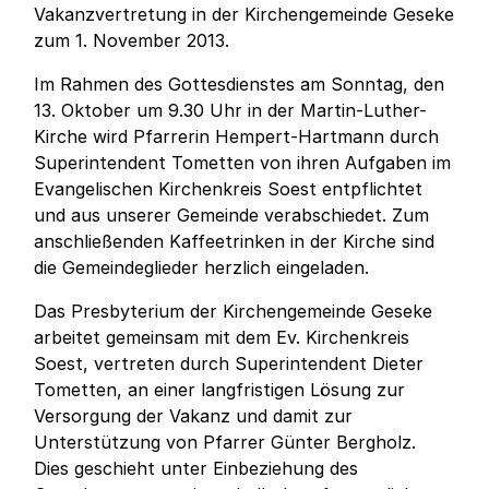
Vakanzvertretung in der Kirchengemeinde Geseke
zum 1. November 2013.
Im Rahmen des Gottesdienstes am Sonntag, den
13. Oktober um 9.30 Uhr in der Martin-Luther-
Kirche wird Pfarrerin Hempert-Hartmann durch
Superintendent Tometten von ihren Aufgaben im
Evangelischen Kirchenkreis Soest entpflichtet
und aus unserer Gemeinde verabschiedet. Zum
anschließenden Kaffeetrinken in der Kirche sind
die Gemeindeglieder herzlich eingeladen.
Das Presbyterium der Kirchengemeinde Geseke
arbeitet gemeinsam mit dem Ev. Kirchenkreis
Soest, vertreten durch Superintendent Dieter
Tometten, an einer langfristigen Lösung zur
Versorgung der Vakanz und damit zur
Unterstützung von Pfarrer Günter Bergholz.
Dies geschieht unter Einbeziehung des