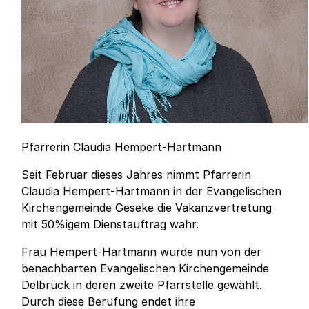
Pfarrerin Claudia Hempert-Hartmann
Seit Februar dieses Jahres nimmt Pfarrerin
Claudia Hempert-Hartmann in der Evangelischen
Kirchengemeinde Geseke die Vakanzvertretung
mit 50%igem Dienstauftrag wahr.
Frau Hempert-Hartmann wurde nun von der
benachbarten Evangelischen Kirchengemeinde
Delbrück in deren zweite Pfarrstelle gewählt.
Durch diese Berufung endet ihre