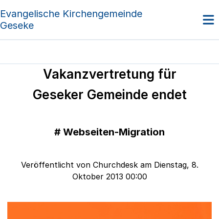
Evangelische Kirchengemeinde
Geseke
Vakanzvertretung für
Geseker Gemeinde endet
#
Webseiten-Migration
Veröffentlicht von Churchdesk am Dienstag, 8.
Oktober 2013 00:00