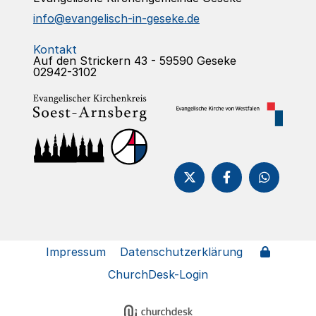
info@evangelisch-in-geseke.de
Kontakt
Auf den Strickern 43 - 59590 Geseke
02942-3102
Impressum
Datenschutzerklärung
ChurchDesk-Login