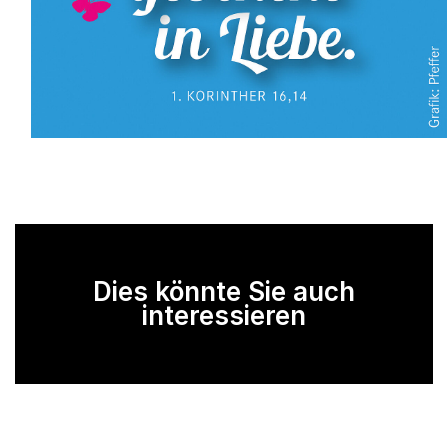
Dies könnte Sie auch
interessieren