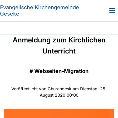
Evangelische Kirchengemeinde
Geseke
Anmeldung zum Kirchlichen
Unterricht
#
Webseiten-Migration
Veröffentlicht von Churchdesk am Dienstag, 25.
August 2020 00:00