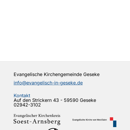
Evangelische Kirchengemeinde Geseke
info@evangelisch-in-geseke.de
Kontakt
Auf den Strickern 43 - 59590 Geseke
02942-3102