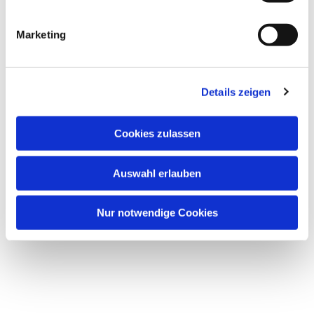
Marketing
Dies könnte Sie auch
interessieren
Details zeigen
Cookies zulassen
Auswahl erlauben
Nur notwendige Cookies