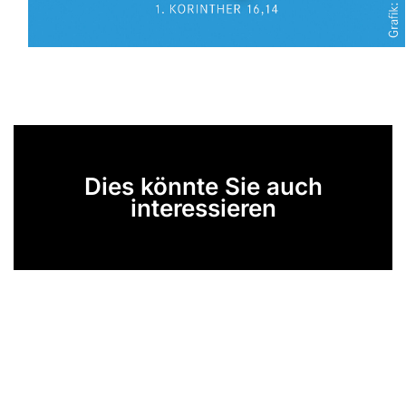
Dies könnte Sie auch
interessieren