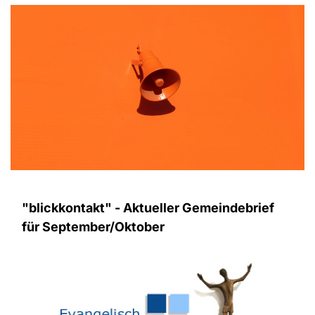
"blickkontakt" - Aktueller Gemeindebrief
für September/Oktober