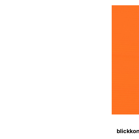
blickkon