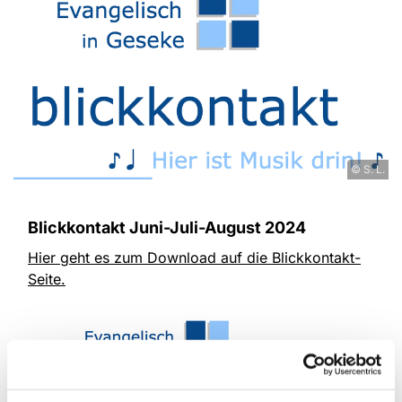
© S. L.
Blickkontakt Juni-Juli-August 2024
Hier geht es zum Download auf die Blickkontakt-
Seite.