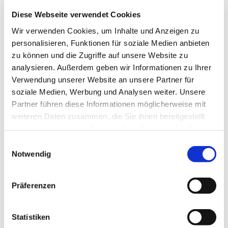
Diese Webseite verwendet Cookies
Wir verwenden Cookies, um Inhalte und Anzeigen zu
personalisieren, Funktionen für soziale Medien anbieten
zu können und die Zugriffe auf unsere Website zu
analysieren. Außerdem geben wir Informationen zu Ihrer
Verwendung unserer Website an unsere Partner für
soziale Medien, Werbung und Analysen weiter. Unsere
Partner führen diese Informationen möglicherweise mit
weiteren Daten zusammen, die Sie ihnen bereitgestellt
haben oder die sie im Rahmen Ihrer Nutzung der Dienste
gesammelt haben.
Einwilligungsauswahl
Notwendig
Präferenzen
Statistiken