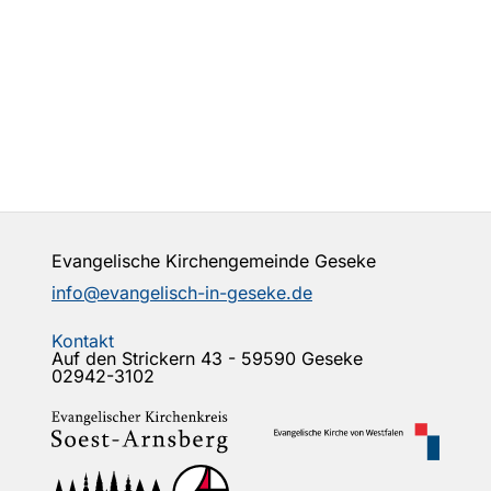
Evangelische Kirchengemeinde Geseke
info@evangelisch-in-geseke.de
Kontakt
Auf den Strickern 43 - 59590 Geseke
02942-3102