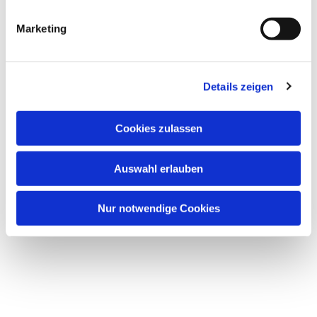
Marketing
Dies könnte Sie auch
interessieren
Details zeigen
Cookies zulassen
Auswahl erlauben
Nur notwendige Cookies