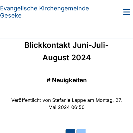
Evangelische Kirchengemeinde
Geseke
Blickkontakt Juni-Juli-
August 2024
#
Neuigkeiten
Veröffentlicht von Stefanie Lappe am Montag, 27.
Mai 2024 06:50