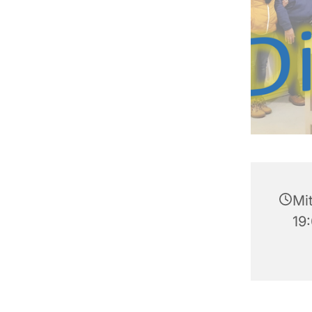
Mit
19