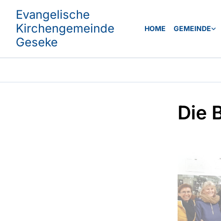
Evangelische
Kirchengemeinde
HOME
GEMEINDE
Geseke
Die 