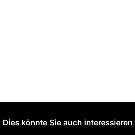
Dies könnte Sie auch interessieren