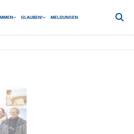
OMMEN
GLAUBEN!
MELDUNGEN