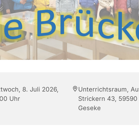
twoch, 8. Juli 2026,
Unterrichtsraum, Au
:00 Uhr
Strickern 43, 59590
Geseke