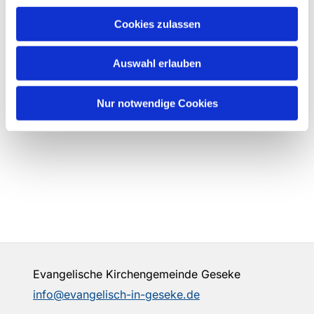
Cookies zulassen
Auswahl erlauben
Nur notwendige Cookies
Evangelische Kirchengemeinde Geseke
info@evangelisch-in-geseke.de