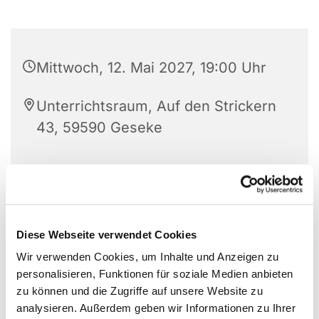
Mittwoch, 12. Mai 2027, 19:00 Uhr
Unterrichtsraum, Auf den Strickern
43, 59590 Geseke
Diese Webseite verwendet Cookies
Wir verwenden Cookies, um Inhalte und Anzeigen zu
personalisieren, Funktionen für soziale Medien anbieten
zu können und die Zugriffe auf unsere Website zu
analysieren. Außerdem geben wir Informationen zu Ihrer