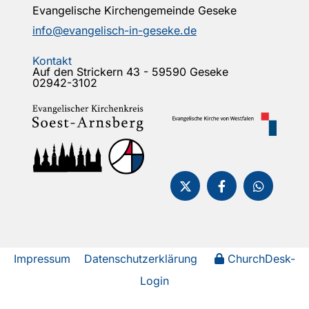
Evangelische Kirchengemeinde Geseke
info@evangelisch-in-geseke.de
Kontakt
Auf den Strickern 43 - 59590 Geseke
02942-3102
Impressum
Datenschutzerklärung
ChurchDesk-
Login