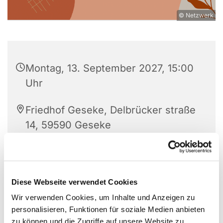
© Netzwerk
Montag, 13. September 2027, 15:00
Uhr
Friedhof Geseke, Delbrücker straße
14, 59590 Geseke
Diese Webseite verwendet Cookies
Wir verwenden Cookies, um Inhalte und Anzeigen zu
personalisieren, Funktionen für soziale Medien anbieten
zu können und die Zugriffe auf unsere Website zu