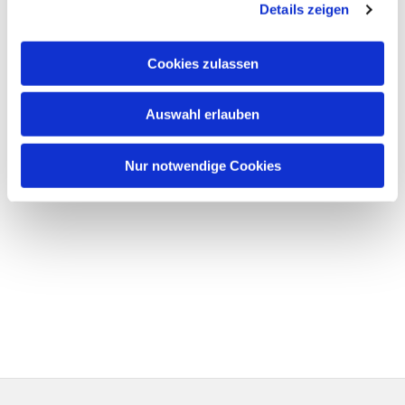
Details zeigen
Cookies zulassen
Auswahl erlauben
Nur notwendige Cookies