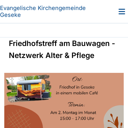
Evangelische Kirchengemeinde
Geseke
Friedhofstreff am Bauwagen -
Netzwerk Alter & Pflege