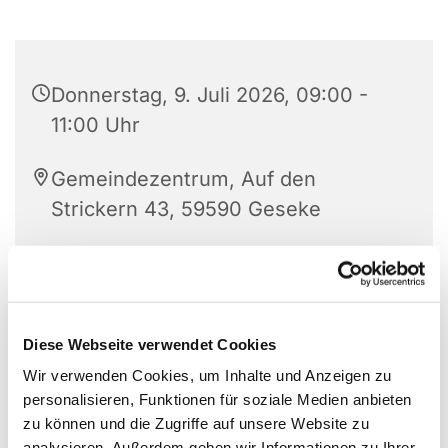
Donnerstag, 9. Juli 2026, 09:00 -
11:00 Uhr
Gemeindezentrum, Auf den
Strickern 43, 59590 Geseke
Diese Webseite verwendet Cookies
Wir verwenden Cookies, um Inhalte und Anzeigen zu
personalisieren, Funktionen für soziale Medien anbieten
zu können und die Zugriffe auf unsere Website zu
analysieren. Außerdem geben wir Informationen zu Ihrer