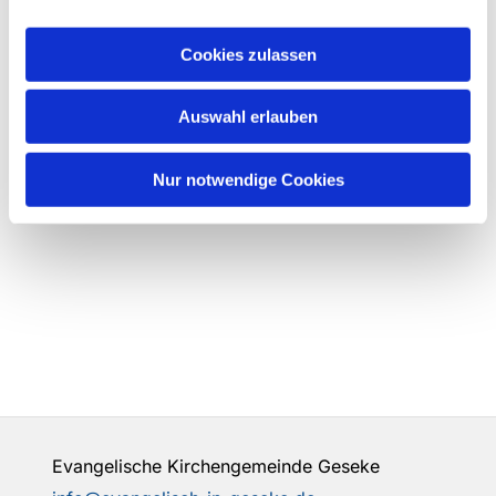
Cookies zulassen
Auswahl erlauben
Nur notwendige Cookies
Evangelische Kirchengemeinde Geseke