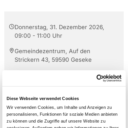
Donnerstag, 31. Dezember 2026,
09:00 - 11:00 Uhr
Gemeindezentrum, Auf den
Strickern 43, 59590 Geseke
Diese Webseite verwendet Cookies
Wir verwenden Cookies, um Inhalte und Anzeigen zu
personalisieren, Funktionen für soziale Medien anbieten
zu können und die Zugriffe auf unsere Website zu
analysieren. Außerdem geben wir Informationen zu Ihrer