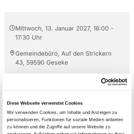
Mittwoch, 13. Januar 2027, 16:00 -
17:30 Uhr
Gemeindebüro, Auf den Strickern
43, 59590 Geseke
Diese Webseite verwendet Cookies
Wir verwenden Cookies, um Inhalte und Anzeigen zu
personalisieren, Funktionen für soziale Medien anbieten
zu können und die Zugriffe auf unsere Website zu
analysieren. Außerdem geben wir Informationen zu Ihrer