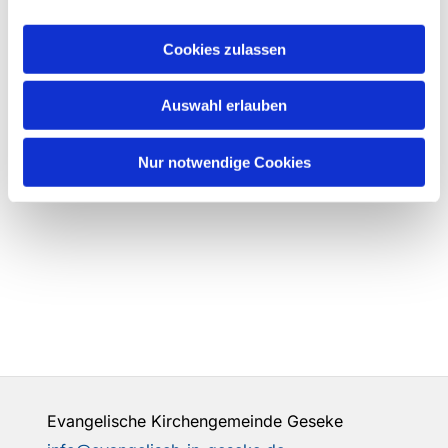
Cookies zulassen
Auswahl erlauben
Nur notwendige Cookies
Evangelische Kirchengemeinde Geseke