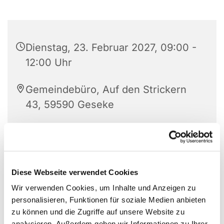
Dienstag, 23. Februar 2027, 09:00 -
12:00 Uhr
Gemeindebüro, Auf den Strickern
43, 59590 Geseke
Diese Webseite verwendet Cookies
Wir verwenden Cookies, um Inhalte und Anzeigen zu
personalisieren, Funktionen für soziale Medien anbieten
zu können und die Zugriffe auf unsere Website zu
analysieren. Außerdem geben wir Informationen zu Ihrer