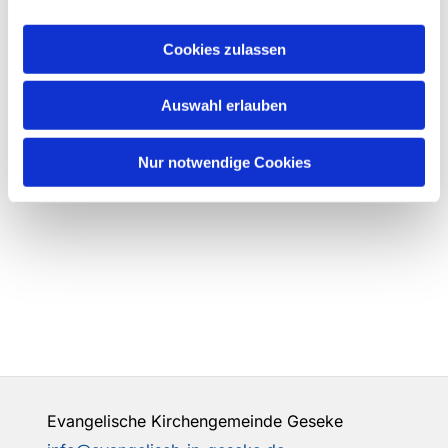
Cookies zulassen
Auswahl erlauben
Nur notwendige Cookies
Evangelische Kirchengemeinde Geseke