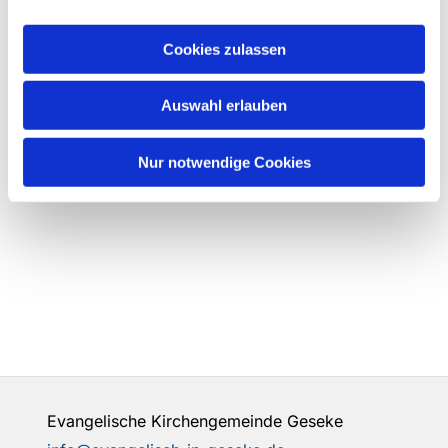
Cookies zulassen
Auswahl erlauben
Nur notwendige Cookies
Evangelische Kirchengemeinde Geseke