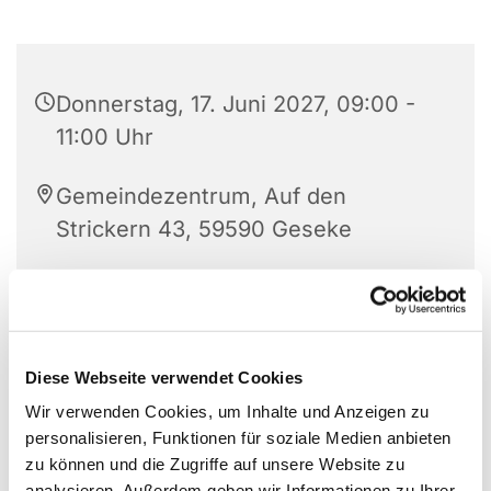
Donnerstag, 17. Juni 2027, 09:00 -
11:00 Uhr
Gemeindezentrum, Auf den
Strickern 43, 59590 Geseke
Diese Webseite verwendet Cookies
Wir verwenden Cookies, um Inhalte und Anzeigen zu
personalisieren, Funktionen für soziale Medien anbieten
zu können und die Zugriffe auf unsere Website zu
analysieren. Außerdem geben wir Informationen zu Ihrer