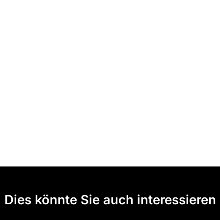
Dies könnte Sie auch interessieren