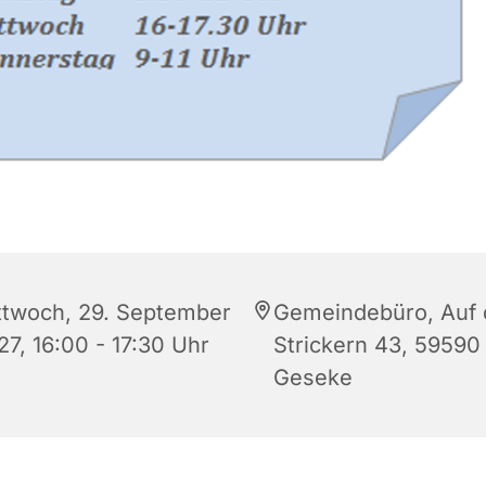
ttwoch, 29. September
Gemeindebüro, Auf
27, 16:00 - 17:30 Uhr
Strickern 43, 59590
Geseke