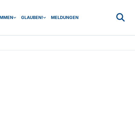
OMMEN
GLAUBEN!
MELDUNGEN