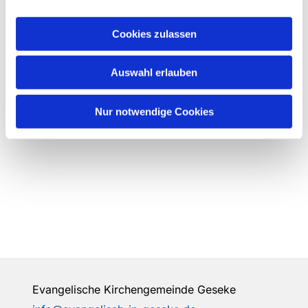
Cookies zulassen
Auswahl erlauben
Nur notwendige Cookies
Evangelische Kirchengemeinde Geseke