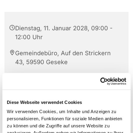
Dienstag, 11. Januar 2028, 09:00 -
12:00 Uhr
Gemeindebüro, Auf den Strickern
43, 59590 Geseke
Diese Webseite verwendet Cookies
Wir verwenden Cookies, um Inhalte und Anzeigen zu
personalisieren, Funktionen für soziale Medien anbieten
zu können und die Zugriffe auf unsere Website zu
analysieren. Außerdem geben wir Informationen zu Ihrer