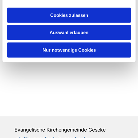
Cookies zulassen
Auswahl erlauben
Nur notwendige Cookies
Evangelische Kirchengemeinde Geseke