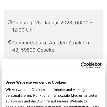
Dienstag, 25. Januar 2028, 09:00 -
12:00 Uhr
Gemeindebüro, Auf den Strickern
43, 59590 Geseke
Diese Webseite verwendet Cookies
Wir verwenden Cookies, um Inhalte und Anzeigen zu
personalisieren, Funktionen für soziale Medien anbieten
zu können und die Zugriffe auf unsere Website zu
analysieren. Außerdem geben wir Informationen zu Ihrer