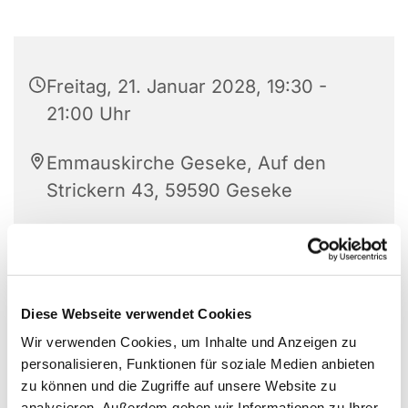
Freitag, 21. Januar 2028, 19:30 -
21:00 Uhr
Emmauskirche Geseke, Auf den
Strickern 43, 59590 Geseke
Diese Webseite verwendet Cookies
Wir verwenden Cookies, um Inhalte und Anzeigen zu
personalisieren, Funktionen für soziale Medien anbieten
zu können und die Zugriffe auf unsere Website zu
analysieren. Außerdem geben wir Informationen zu Ihrer