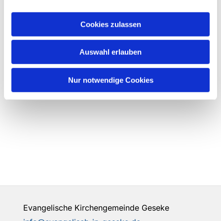
Cookies zulassen
Auswahl erlauben
Nur notwendige Cookies
Evangelische Kirchengemeinde Geseke