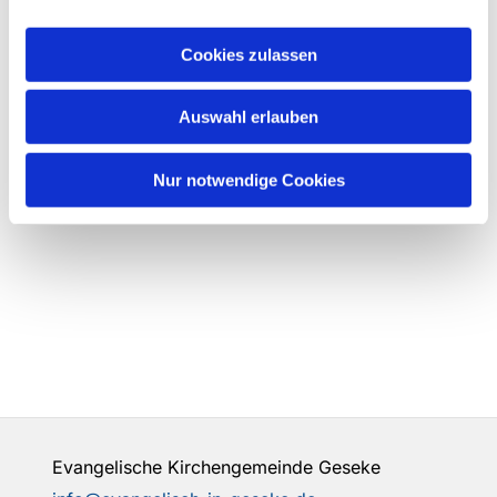
Cookies zulassen
Auswahl erlauben
Nur notwendige Cookies
Evangelische Kirchengemeinde Geseke