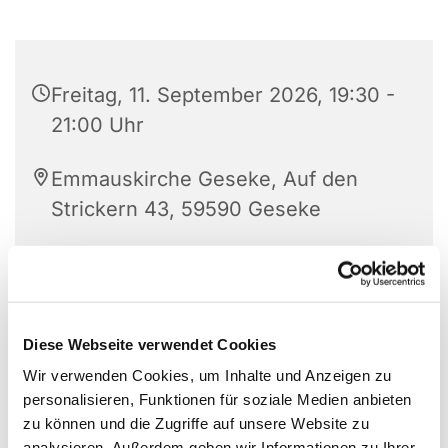
Freitag, 11. September 2026, 19:30 -
21:00 Uhr
Emmauskirche Geseke, Auf den
Strickern 43, 59590 Geseke
Diese Webseite verwendet Cookies
Wir verwenden Cookies, um Inhalte und Anzeigen zu
personalisieren, Funktionen für soziale Medien anbieten
zu können und die Zugriffe auf unsere Website zu
analysieren. Außerdem geben wir Informationen zu Ihrer