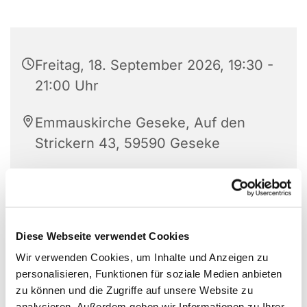
Freitag, 18. September 2026, 19:30 -
21:00 Uhr
Emmauskirche Geseke, Auf den
Strickern 43, 59590 Geseke
Diese Webseite verwendet Cookies
Wir verwenden Cookies, um Inhalte und Anzeigen zu
personalisieren, Funktionen für soziale Medien anbieten
zu können und die Zugriffe auf unsere Website zu
analysieren. Außerdem geben wir Informationen zu Ihrer