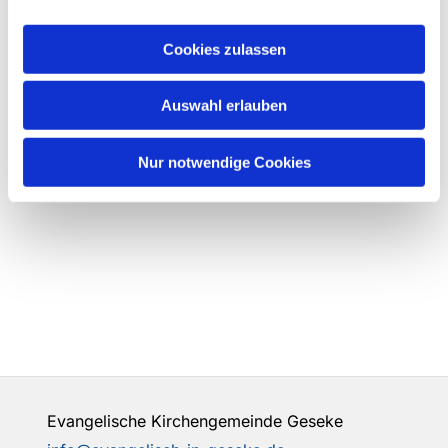
Cookies zulassen
Auswahl erlauben
Nur notwendige Cookies
Evangelische Kirchengemeinde Geseke