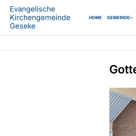
Evangelische
Kirchengemeinde
HOME
GEMEINDE
Geseke
Gott