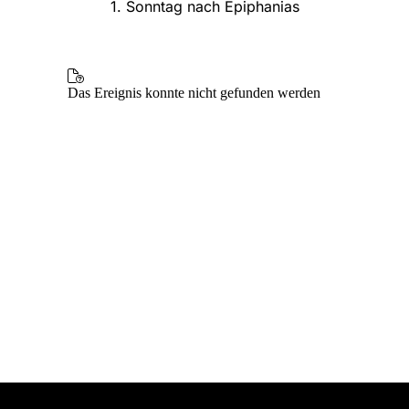
1. Sonntag nach Epiphanias