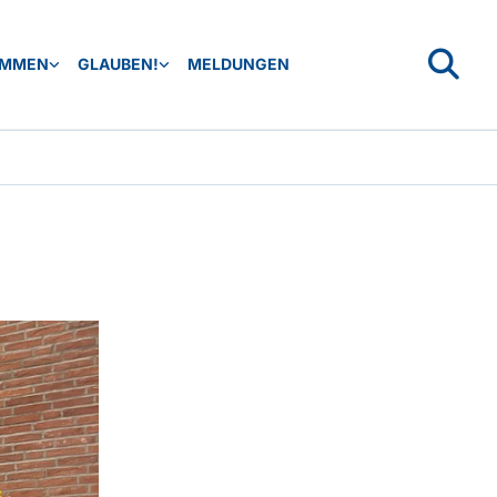
OMMEN
GLAUBEN!
MELDUNGEN