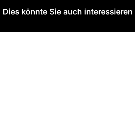
Dies könnte Sie auch interessieren