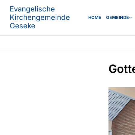
Evangelische
Kirchengemeinde
HOME
GEMEINDE
Geseke
Gott