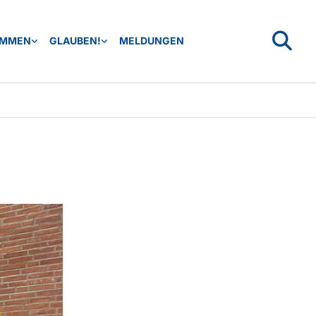
OMMEN
GLAUBEN!
MELDUNGEN