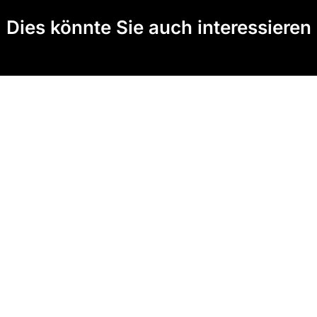
Dies könnte Sie auch interessieren