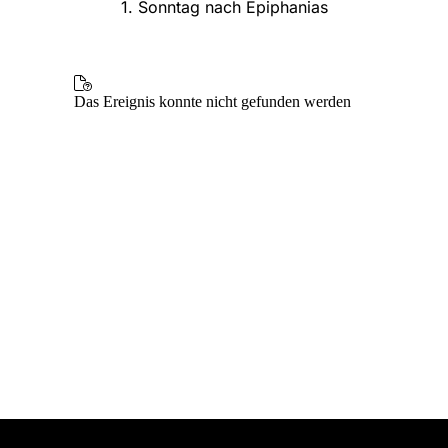
1. Sonntag nach Epiphanias