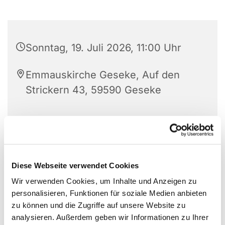
Sonntag, 19. Juli 2026, 11:00 Uhr
Emmauskirche Geseke, Auf den
Strickern 43, 59590 Geseke
Diese Webseite verwendet Cookies
Wir verwenden Cookies, um Inhalte und Anzeigen zu
personalisieren, Funktionen für soziale Medien anbieten
zu können und die Zugriffe auf unsere Website zu
analysieren. Außerdem geben wir Informationen zu Ihrer