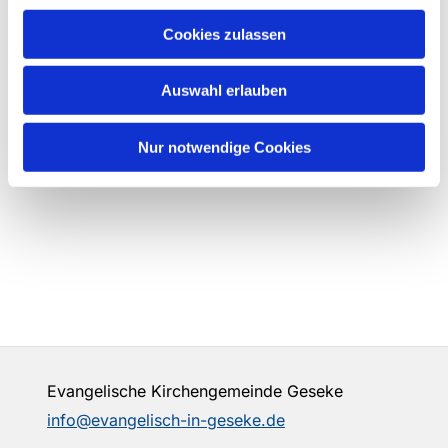
Cookies zulassen
Auswahl erlauben
Nur notwendige Cookies
Evangelische Kirchengemeinde Geseke
info@evangelisch-in-geseke.de