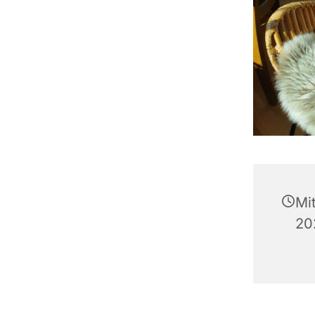
Mi
20