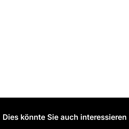
Dies könnte Sie auch interessieren