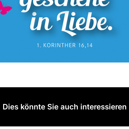
Dies könnte Sie auch interessieren