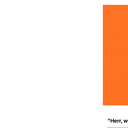
"Herr, w