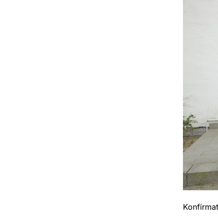
Konfirmat