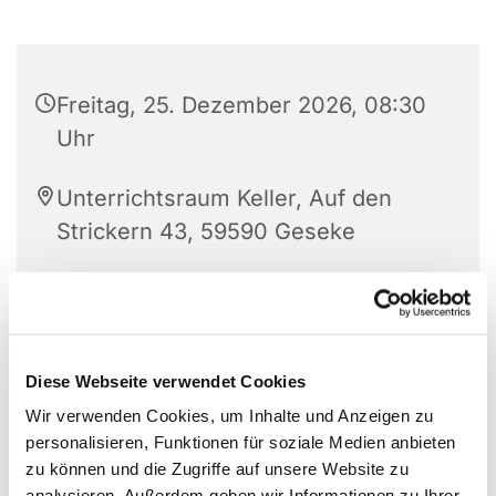
Freitag, 25. Dezember 2026, 08:30
Uhr
Unterrichtsraum Keller, Auf den
Strickern 43, 59590 Geseke
Diese Webseite verwendet Cookies
Wir verwenden Cookies, um Inhalte und Anzeigen zu
personalisieren, Funktionen für soziale Medien anbieten
zu können und die Zugriffe auf unsere Website zu
analysieren. Außerdem geben wir Informationen zu Ihrer