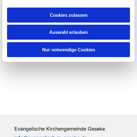
Cookies zulassen
Auswahl erlauben
Nur notwendige Cookies
Evangelische Kirchengemeinde Geseke