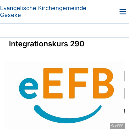
Evangelische Kirchengemeinde
Geseke
Integrationskurs 290
© eEFB