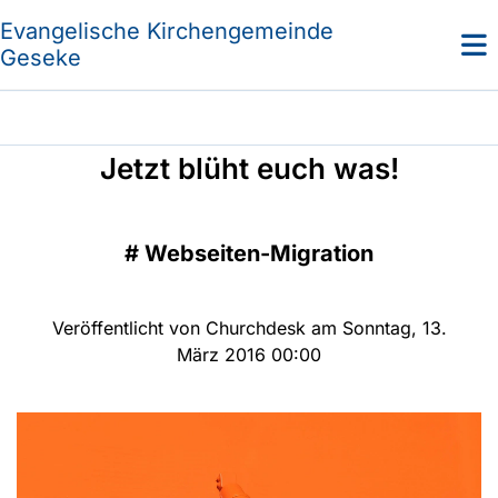
Evangelische Kirchengemeinde
Geseke
Jetzt blüht euch was!
#
Webseiten-Migration
Veröffentlicht von Churchdesk am Sonntag, 13.
März 2016 00:00