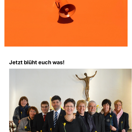
Jetzt blüht euch was!