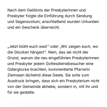
Nach dem Gelöbnis der Presbyterinnen und
Presbyter folgte die Einführung durch Sendung
und Segensvotum; anschließend wurden Urkunden
und ein Geschenk überreicht.
„Jetzt blüht euch was!“ oder „Wir zeigen euch, wo
die Glocken hängen!“. Nein, das sei nicht der
Grund, warum die neu eingeführten Presbyterinnen
und Presbyter jedem Gottesdienstbesucher eine
Osterglocke brachten, kommentierte Pfarrerin
Ziemssen lächelnd diese Geste. Sie solle zum
Ausdruck bringen, dass sich ein Presbyterium nicht
von der Gemeinde abhebe, sondern in, mit ihr und
für sie gestalte.