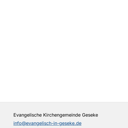
Evangelische Kirchengemeinde Geseke
info@evangelisch-in-geseke.de