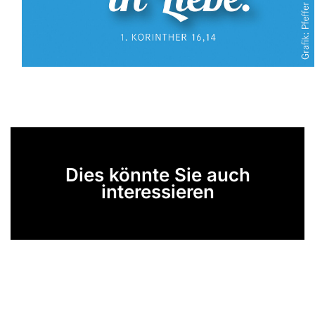
Dies könnte Sie auch
interessieren