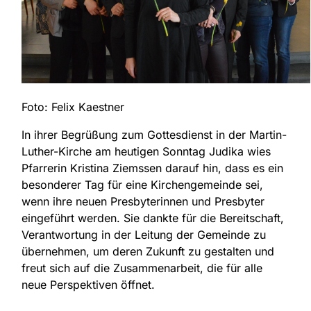
Foto: Felix Kaestner
In ihrer Begrüßung zum Gottesdienst in der Martin-
Luther-Kirche am heutigen Sonntag Judika wies
Pfarrerin Kristina Ziemssen darauf hin, dass es ein
besonderer Tag für eine Kirchengemeinde sei,
wenn ihre neuen Presbyterinnen und Presbyter
eingeführt werden. Sie dankte für die Bereitschaft,
Verantwortung in der Leitung der Gemeinde zu
übernehmen, um deren Zukunft zu gestalten und
freut sich auf die Zusammenarbeit, die für alle
neue Perspektiven öffnet.