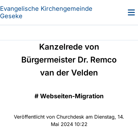
Evangelische Kirchengemeinde
Geseke
Kanzelrede von
Bürgermeister Dr. Remco
van der Velden
#
Webseiten-Migration
Veröffentlicht von Churchdesk am Dienstag, 14.
Mai 2024 10:22