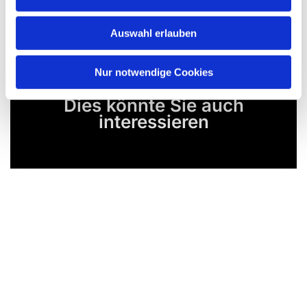
Auswahl erlauben
Nur notwendige Cookies
Dies könnte Sie auch
interessieren