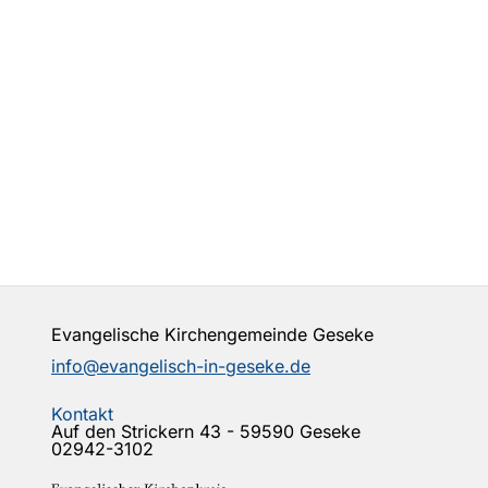
Evangelische Kirchengemeinde Geseke
info@evangelisch-in-geseke.de
Kontakt
Auf den Strickern 43 - 59590 Geseke
02942-3102