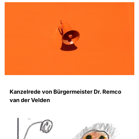
Kanzelrede von Bürgermeister Dr. Remco
van der Velden