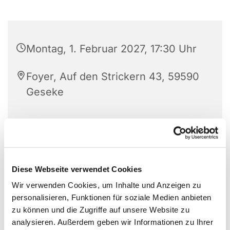
Montag, 1. Februar 2027, 17:30 Uhr
Foyer, Auf den Strickern 43, 59590
Geseke
Diese Webseite verwendet Cookies
Wir verwenden Cookies, um Inhalte und Anzeigen zu
personalisieren, Funktionen für soziale Medien anbieten
zu können und die Zugriffe auf unsere Website zu
analysieren. Außerdem geben wir Informationen zu Ihrer