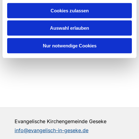
Cookies zulassen
Auswahl erlauben
Nur notwendige Cookies
Evangelische Kirchengemeinde Geseke
info@evangelisch-in-geseke.de