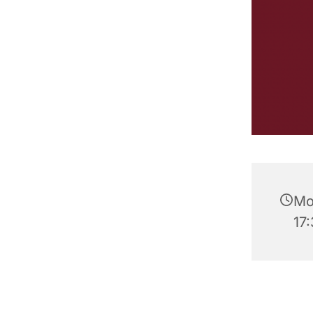
Mo
17