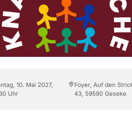
ntag, 10. Mai 2027,
Foyer, Auf den Stric
:30 Uhr
43, 59590 Geseke