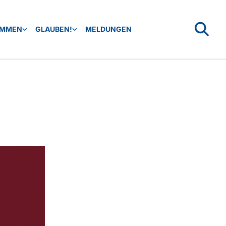
OMMEN
GLAUBEN!
MELDUNGEN