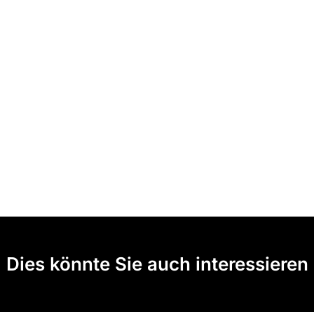
Dies könnte Sie auch interessieren