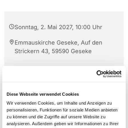
Sonntag, 2. Mai 2027, 10:00 Uhr
Emmauskirche Geseke, Auf den
Strickern 43, 59590 Geseke
Diese Webseite verwendet Cookies
Wir verwenden Cookies, um Inhalte und Anzeigen zu
personalisieren, Funktionen für soziale Medien anbieten
zu können und die Zugriffe auf unsere Website zu
analysieren. Außerdem geben wir Informationen zu Ihrer