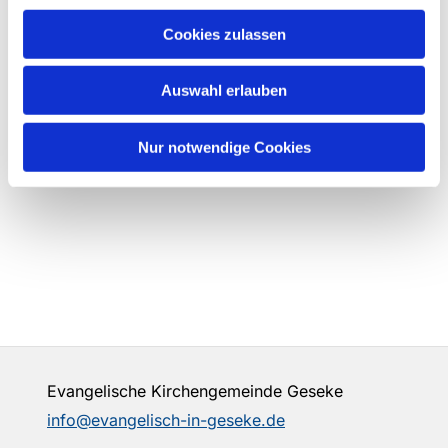
Cookies zulassen
Auswahl erlauben
Nur notwendige Cookies
Evangelische Kirchengemeinde Geseke
info@evangelisch-in-geseke.de