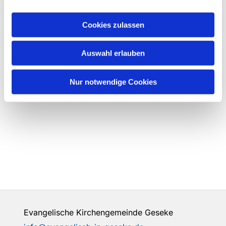
Cookies zulassen
Auswahl erlauben
Nur notwendige Cookies
Evangelische Kirchengemeinde Geseke