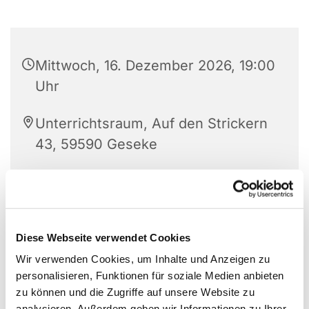
Mittwoch, 16. Dezember 2026, 19:00
Uhr
Unterrichtsraum, Auf den Strickern
43, 59590 Geseke
Diese Webseite verwendet Cookies
Wir verwenden Cookies, um Inhalte und Anzeigen zu
personalisieren, Funktionen für soziale Medien anbieten
zu können und die Zugriffe auf unsere Website zu
analysieren. Außerdem geben wir Informationen zu Ihrer